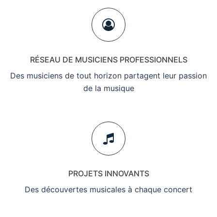
RÉSEAU DE MUSICIENS PROFESSIONNELS
Des musiciens de tout horizon partagent leur passion
de la musique
PROJETS INNOVANTS
Des découvertes musicales à chaque concert