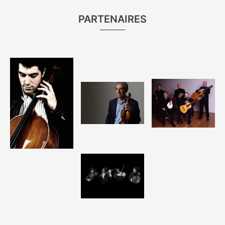
PARTENAIRES