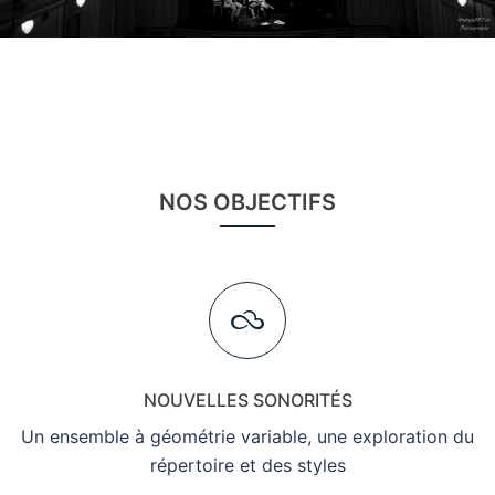
NOS OBJECTIFS
NOUVELLES SONORITÉS
Un ensemble à géométrie variable, une exploration du
répertoire et des styles