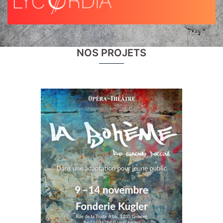
NOS PROJETS